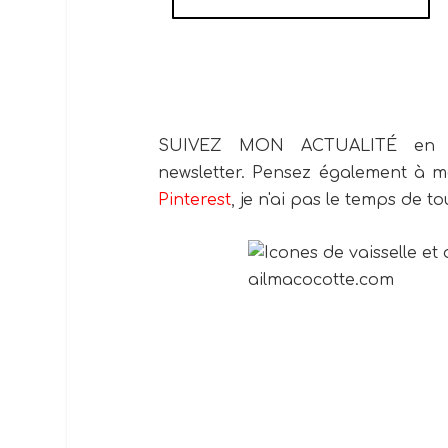
SUIVEZ MON ACTUALITÉ en 
newsletter. Pensez également à m
Pinterest
,
je n'ai pas le temps de to