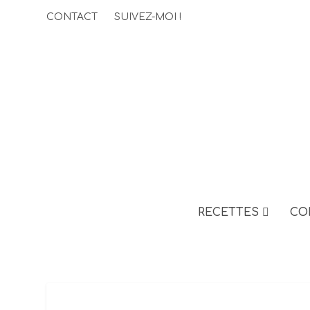
CONTACT
SUIVEZ-MOI !
RECETTES
CO