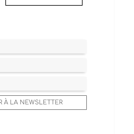
R À LA NEWSLETTER