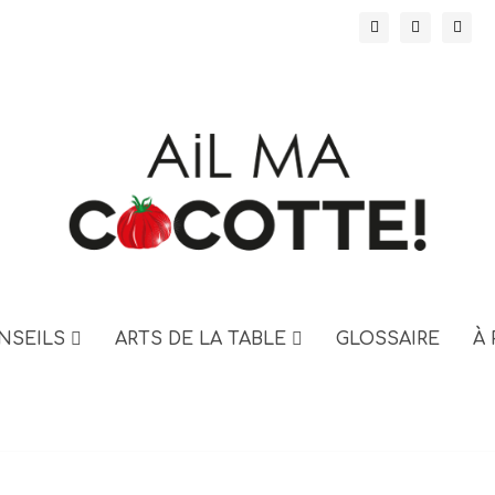
NSEILS
ARTS DE LA TABLE
GLOSSAIRE
À