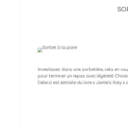
SO
Investissez dans une sorbetière, cela en vaut
pour terminer un repas avec légèreté. Choisi
Celle-ci est extraite du livre « Jamie’s Italy 