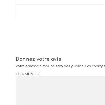
Donnez votre avis
Votre adresse e-mail ne sera pas publiée.
Les champs 
COMMENTEZ