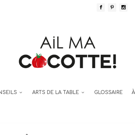
NSEILS
ARTS DE LA TABLE
GLOSSAIRE
À