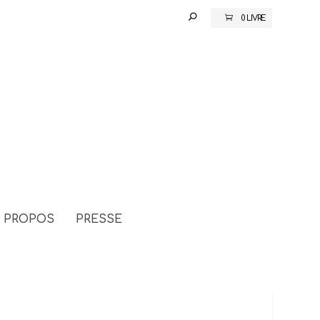
0 LIVRE
 PROPOS
PRESSE