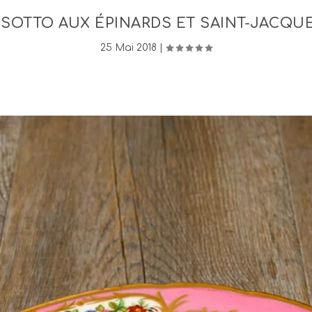
ISOTTO AUX ÉPINARDS ET SAINT-JACQU
25 Mai 2018
|