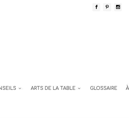
NSEILS
ARTS DE LA TABLE
GLOSSAIRE
À