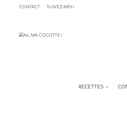
CONTACT
SUIVEZ-MOI !
RECETTES
CO