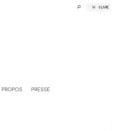
0 LIVRE
 PROPOS
PRESSE