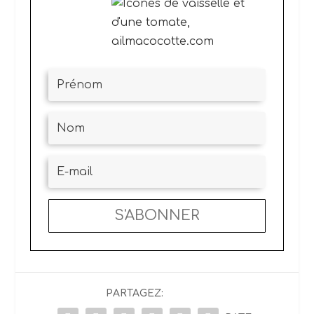
S'ABONNER
PARTAGEZ: