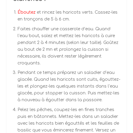
Éboutez
et rincez les haricots verts. Cassez-les
en tronçons de 5 à 6 cm.
Faites chauffer une casserole d’eau. Quand
l’eau bout, salez et mettez les haricots à cuire
pendant 2 à 4 minutes (selon leur taille). Goûtez
au bout de 2 mn et prolongez la cuisson si
nécessaire, ils doivent rester légèrement
croquants.
Pendant ce temps préparez un saladier d’eau
glacée. Quand les haricots sont cuits, égouttez-
les et plongez-les quelques instants dans l’eau
glacée, pour stopper la cuisson. Puis mettez-les
à nouveau à égoutter dans la passoire.
Pelez les pêches, coupez-les en fines tranches
puis en bâtonnets. Mettez-les dans un saladier
avec les haricots bien égouttés et les feuilles de
basilic que vous émincerez finement. Versez un