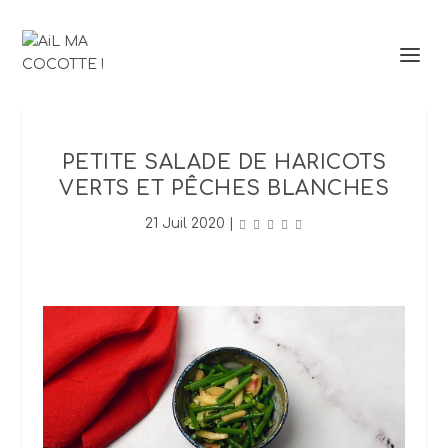
PETITE SALADE DE HARICOTS
VERTS ET PÊCHES BLANCHES
21 Juil 2020
|