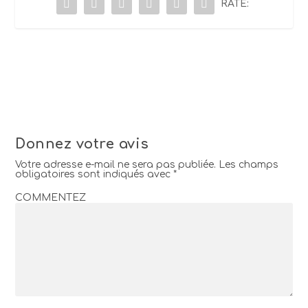
RATE:
Donnez votre avis
Votre adresse e-mail ne sera pas publiée.
Les champs
obligatoires sont indiqués avec
*
COMMENTEZ