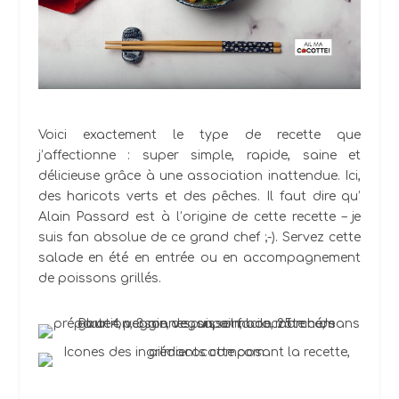
Voici exactement le type de recette que
j’affectionne : super simple, rapide, saine et
délicieuse grâce à une association inattendue. Ici,
des haricots verts et des pêches. Il faut dire qu’
Alain Passard est à l’origine de cette recette – je
suis fan absolue de ce grand chef ;-). Servez cette
salade en été en entrée ou en accompagnement
de poissons grillés.