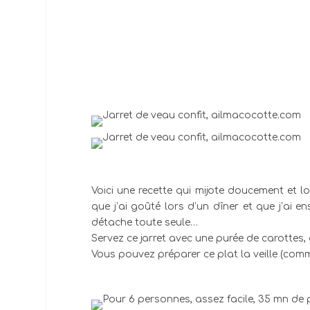
Voici une recette qui mijote doucement et l
que j’ai goûté lors d’un dîner et que j’ai e
détache toute seule…
Servez ce jarret avec une purée de carottes,
Vous pouvez préparer ce plat la veille (comm