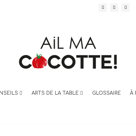
NSEILS
ARTS DE LA TABLE
GLOSSAIRE
À