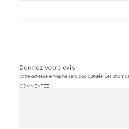
Donnez votre avis
Votre adresse e-mail ne sera pas publiée.
Les champs 
COMMENTEZ