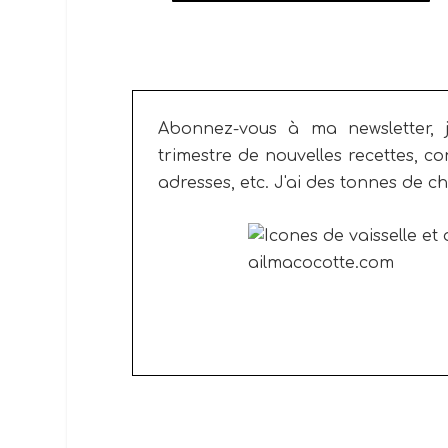
Abonnez-vous à ma newsletter, 
trimestre de nouvelles recettes, co
adresses, etc.
J'ai des tonnes de ch