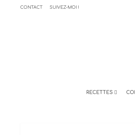
CONTACT
SUIVEZ-MOI !
RECETTES
CO