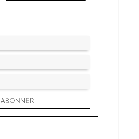
S'ABONNER