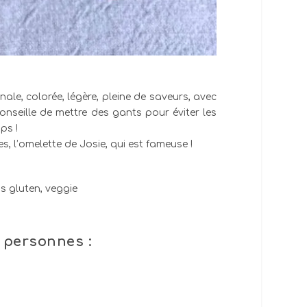
nale, colorée, légère, pleine de saveurs, avec
nseille de mettre des gants pour éviter les
ps !
 l’omelette de Josie, qui est fameuse !
 personnes :