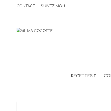
CONTACT
SUIVEZ-MOI !
RECETTES
CO