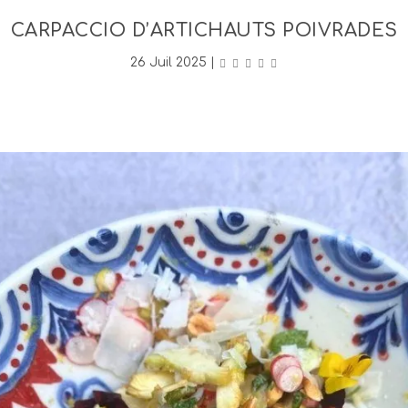
CARPACCIO D’ARTICHAUTS POIVRADES
26 Juil 2025
|