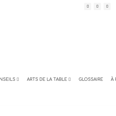
NSEILS
ARTS DE LA TABLE
GLOSSAIRE
À