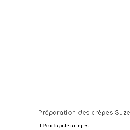
Préparation des crêpes Suzet
Pour la pâte à crêpes :