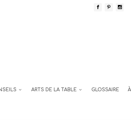
NSEILS
ARTS DE LA TABLE
GLOSSAIRE
À