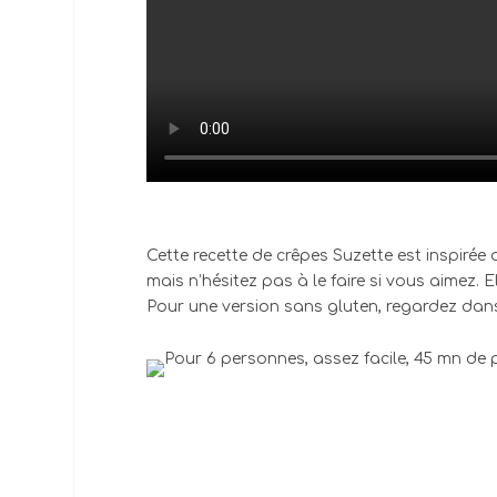
Cette recette de crêpes Suzette est inspirée 
mais n’hésitez pas à le faire si vous aimez.
Pour une version sans gluten, regardez dans 