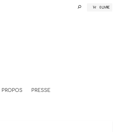
0 LIVRE
 PROPOS
PRESSE