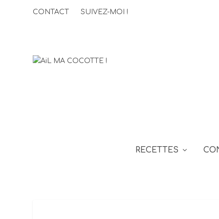
CONTACT
SUIVEZ-MOI !
RECETTES
CO