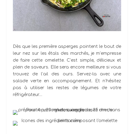
Dès que les première asperges pointent le bout de
leur nez sur les étals des marchés, je m’empresse
de faire cette omelette. C’est simple, délicieux et
plein de saveurs. Elle sera encore meilleure si vous
trouvez de l’ail des ours. Servez-la avec une
salade verte en accompagnement. Et n’hésitez
pas à utiliser les restes de légumes de votre
réfrigérateur…