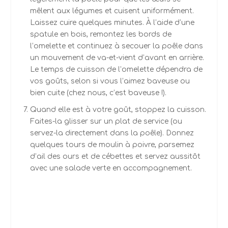
mêlent aux légumes et cuisent uniformément.
Laissez cuire quelques minutes. À l’aide d’une
spatule en bois, remontez les bords de
l’omelette et continuez à secouer la poêle dans
un mouvement de va-et-vient d’avant en arrière.
Le temps de cuisson de l’omelette dépendra de
vos goûts, selon si vous l’aimez baveuse ou
bien cuite (chez nous, c’est baveuse !).
Quand elle est à votre goût, stoppez la cuisson.
Faites-la glisser sur un plat de service (ou
servez-la directement dans la poêle). Donnez
quelques tours de moulin à poivre, parsemez
d’ail des ours et de cébettes et servez aussitôt
avec une salade verte en accompagnement.