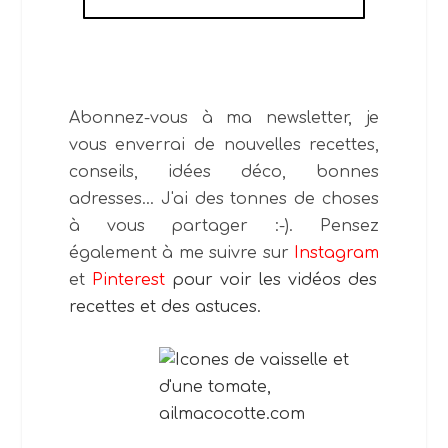
Abonnez-vous à ma newsletter, je
vous enverrai de nouvelles recettes,
conseils, idées déco, bonnes
adresses... J'ai des tonnes de choses
à vous partager :-). Pensez
également à me suivre sur
Instagram
et
Pinterest
pour voir les vidéos des
recettes et des astuces.