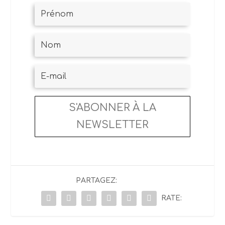
S'ABONNER À LA
NEWSLETTER
PARTAGEZ:
RATE: