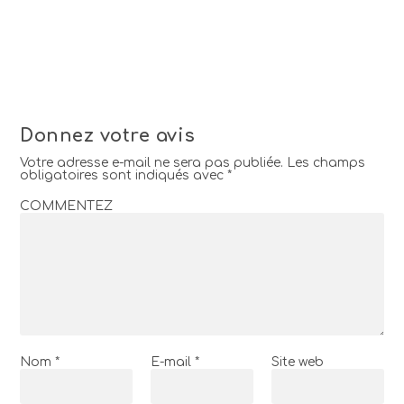
Donnez votre avis
Votre adresse e-mail ne sera pas publiée.
Les champs
obligatoires sont indiqués avec
*
COMMENTEZ
Nom
*
E-mail
*
Site web