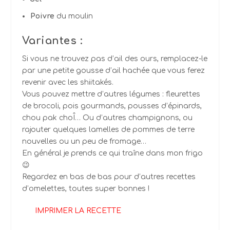
Poivre
du moulin
Variantes
:
Si vous ne trouvez pas d’ail des ours, remplacez-le
par une petite gousse d’ail hachée que vous ferez
revenir avec les shiitakés.
Vous pouvez mettre d’autres légumes : fleurettes
de brocoli, pois gourmands, pousses d’épinards,
chou pak choÎ… Ou d’autres champignons, ou
rajouter quelques lamelles de pommes de terre
nouvelles ou un peu de fromage…
En général je prends ce qui traîne dans mon frigo
😉
Regardez en bas de bas pour d’autres recettes
d’omelettes, toutes super bonnes !
IMPRIMER LA RECETTE