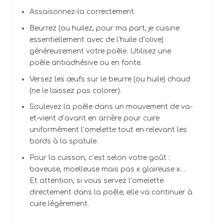
Assaisonnez-la correctement.
Beurrez (ou huilez, pour ma part, je cuisine
essentiellement avec de l’huile d’olive)
généreusement votre poêle. Utilisez une
poêle antiadhésive ou en fonte.
Versez les œufs sur le beurre (ou huile) chaud
(ne le laissez pas colorer).
Soulevez la poêle dans un mouvement de va-
et-vient d’avant en arrière pour cuire
uniformément l’omelette tout en relevant les
bords à la spatule.
Pour la cuisson, c’est selon votre goût :
baveuse, moelleuse mais pas « glaireuse »…
Et attention, si vous servez l’omelette
directement dans la poêle, elle va continuer à
cuire légèrement.