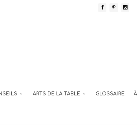
NSEILS
ARTS DE LA TABLE
GLOSSAIRE
À