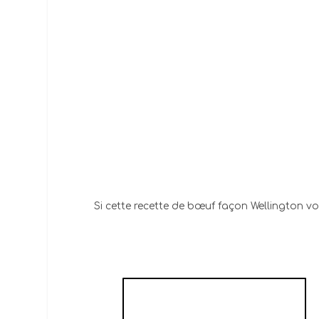
Si cette recette de bœuf façon Wellington vo
SAUMON FAÇON