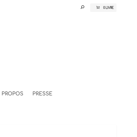
0 LIVRE
 PROPOS
PRESSE