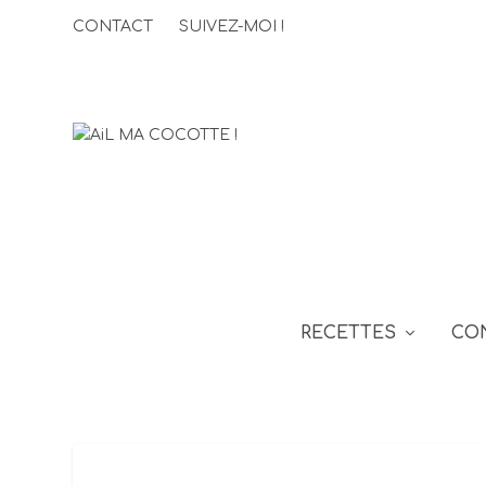
CONTACT
SUIVEZ-MOI !
RECETTES
CO