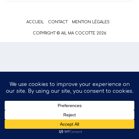
ACCUEIL
CONTACT
MENTION LÉGALES
COPYRIGHT © AIL MA COCOTTE 2026