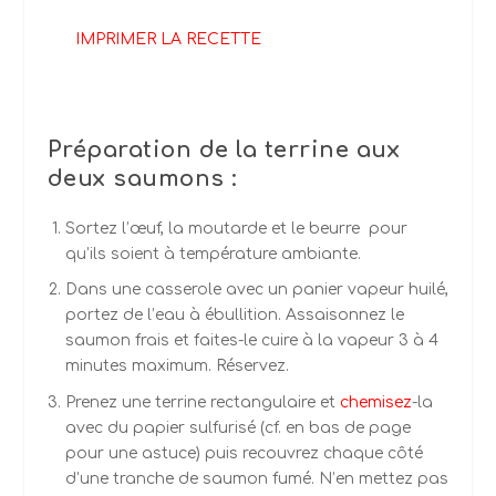
IMPRIMER LA RECETTE
Préparation de la terrine aux
deux saumons :
Sortez l’œuf, la moutarde et le beurre pour
qu’ils soient à température ambiante.
Dans une casserole avec un panier vapeur huilé,
portez de l’eau à ébullition. Assaisonnez le
saumon frais et faites-le cuire à la vapeur 3 à 4
minutes maximum. Réservez.
Prenez une terrine rectangulaire et
chemisez
-la
avec du papier sulfurisé (cf. en bas de page
pour une astuce) puis recouvrez chaque côté
d’une tranche de saumon fumé. N’en mettez pas