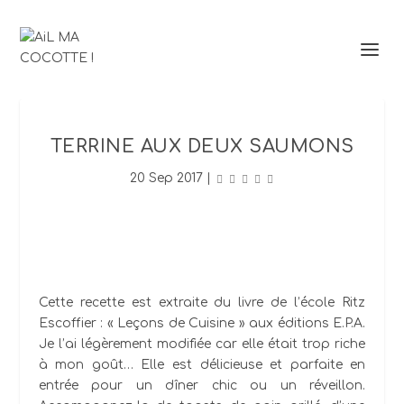
TERRINE AUX DEUX SAUMONS
20 Sep 2017
|
Cette recette est extraite du livre de l’école Ritz
Escoffier : « Leçons de Cuisine » aux éditions E.P.A.
Je l’ai légèrement modifiée car elle était trop riche
à mon goût… Elle est délicieuse et parfaite en
entrée pour un dîner chic ou un réveillon.