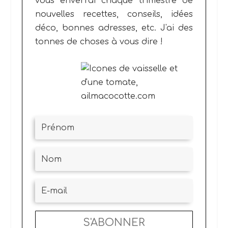
vous enverrai chaque trimestre de
nouvelles recettes, conseils, idées
déco, bonnes adresses, etc.
J'ai des
tonnes de choses à vous dire !
S'ABONNER