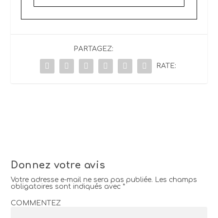
PARTAGEZ:
RATE:
Donnez votre avis
Votre adresse e-mail ne sera pas publiée.
Les champs
obligatoires sont indiqués avec
*
COMMENTEZ