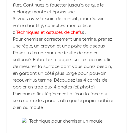
filet
. Continuez à fouetter jusqu’à ce que le
mélange monte et épaississe.
Si vous avez besoin de conseil pour réussir
votre chantilly, consultez mon article
«
Techniques et astuces de chefs
« .
Pour chemiser correctement une terrine, prenez
une règle, un crayon et une paire de ciseaux.
Posez la terrine sur une feuille de papier
sulfurisé. Rabattez le papier sur les parois afin
de mesurez la surface dont vous aurez besoin,
en gardant un côté plus large pour pouvoir
recouvrir la terrine. Découpez les 4 carrés de
papier en trop aux 4 angles (cf. photo).
Puis humidifiez légèrement à l’eau la face qui
sera contre les parois afin que le papier adhère
bien au moule.